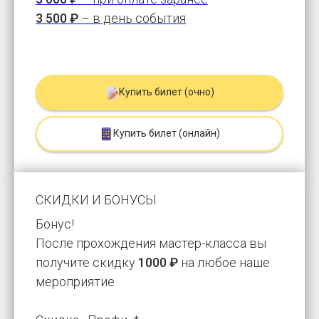
3 500 ₽
– в день события
Купить билет (очно)
Купить билет (онлайн)
СКИДКИ И БОНУСЫ
Бонус!
После прохождения мастер-класса вы
получите скидку
1000 ₽
на любое наше
мероприятие