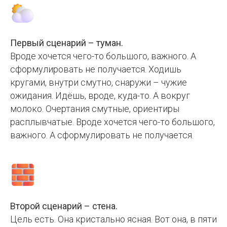
Первый сценарий – туман.
Вроде хочется чего-то большого, важного. А
сформулировать не получается. Ходишь
кругами, внутри смутно, снаружи – чужие
ожидания. Идёшь, вроде, куда-то. А вокруг
молоко. Очертания смутные, ориентиры
расплывчатые. Вроде хочется чего-то большого,
важного. А сформулировать не получается.
Второй сценарий – стена.
Цель есть. Она кристально ясная. Вот она, в пяти