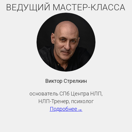
ВЕДУЩИЙ МАСТЕР-КЛАССА
Виктор Стрелкин
основатель СПб Центра НЛП,
НЛП-Тренер, психолог
Подробнее→