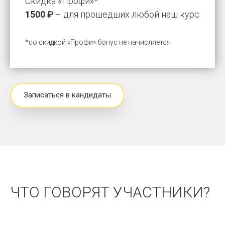
Скидка «Профи»*
1500
₽
– для прошедших любой наш курс
*со скидкой
«Профи»
бонус не начисляется
Записаться в кандидаты
ЧТО ГОВОРЯТ УЧАСТНИКИ?