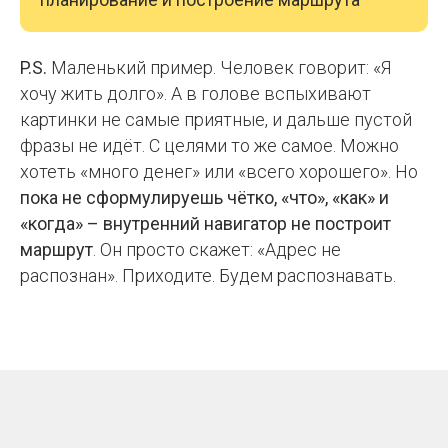
P.S.
Маленький пример. Человек говорит: «Я
хочу жить долго». А в голове вспыхивают
картинки не самые приятные, и дальше пустой
фразы не идёт. С целями то же самое. Можно
хотеть «много денег» или «всего хорошего». Но
пока не сформулируешь чётко, «что», «как» и
«когда» – внутренний навигатор не построит
маршрут
. Он просто скажет:
«Адрес не
распознан»
. Приходите. Будем распознавать.