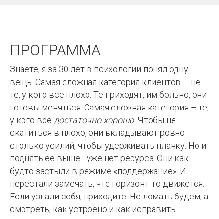
ПРОГРАММА
Знаете, я за 30 лет в психологии понял одну
вещь. Самая сложная категория клиентов – не
те, у кого всё плохо. Те приходят, им больно, они
готовы меняться.
Самая сложная категория – те,
у кого всё
достаточно хорошо
. Чтобы не
скатиться в плохо, они вкладывают ровно
столько усилий, чтобы удерживать планку. Но и
поднять её выше... уже нет ресурса. Они как
будто застыли в режиме «поддержание». И
перестали замечать, что горизонт-то движется.
Если узнали себя, приходите. Не ломать будем, а
смотреть, как устроено и как исправить.