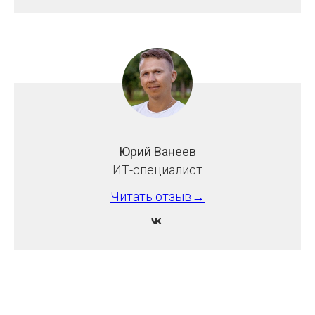
Юрий Ванеев
ИТ-специалист
Читать отзыв→