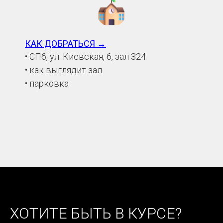
КАК ДОБРАТЬСЯ →
• СПб, ул. Киевская, 6, зал 324
• как выглядит зал
• парковка
ХОТИТЕ БЫТЬ В КУРСЕ?