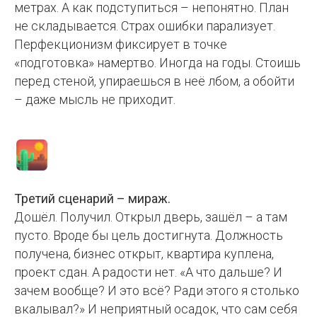
метрах. А как подступиться – непонятно. План
не складывается. Страх ошибки парализует.
Перфекционизм фиксирует в точке
«подготовка» намертво. Иногда на годы. Стоишь
перед стеной, упираешься в неё лбом, а обойти
– даже мысль не приходит.
Третий сценарий – мираж.
Дошёл. Получил. Открыл дверь, зашёл – а там
пусто. Вроде бы цель достигнута. Должность
получена, бизнес открыт, квартира куплена,
проект сдан. А радости нет. «А что дальше? И
зачем вообще? И это всё? Ради этого я столько
вкалывал?» И неприятный осадок, что сам себя