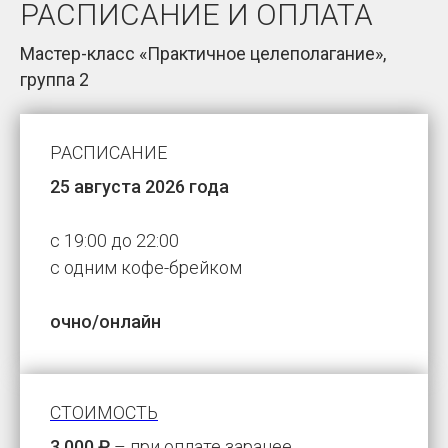
РАСПИСАНИЕ И ОПЛАТА
Мастер-класс «Практичное целеполагание»,
группа 2
РАСПИСАНИЕ
25 августа 2026 года
с 19:00 до 22:00
с одним кофе-брейком
очно/онлайн
СТОИМОСТЬ
3 000 ₽
– при оплате заранее