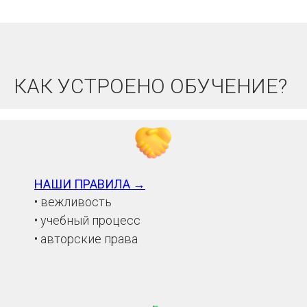
КАК УСТРОЕНО ОБУЧЕНИЕ?
НАШИ ПРАВИЛА →
• вежливость
• учебный процесс
• авторские права