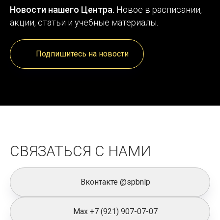
Новости нашего Центра.
Новое в ра
списании,
акции, статьи и учебные материалы.
Подпишитесь на новости
СВЯЗАТЬСЯ С НАМИ
Вконтакте @spbnlp
Max +7 (921) 907-07-07