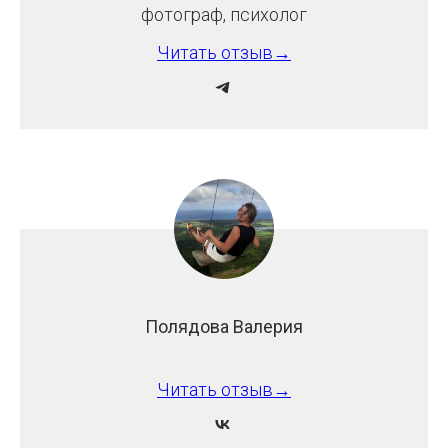
фотограф, психолог
Читать отзыв→
Полядова Валерия
Читать отзыв→