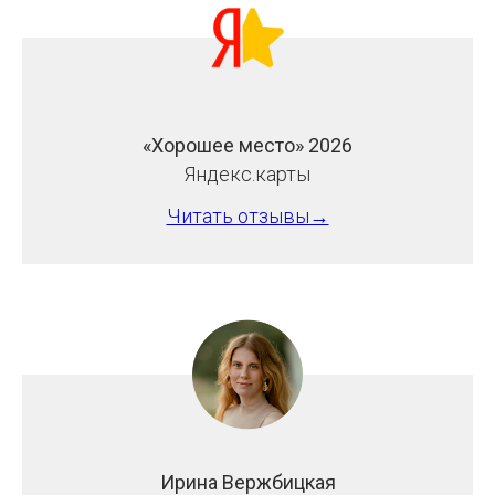
«
Хорошее место
»
2026
Яндекс.карты
Читать отзывы→
Ирина Вержбицкая