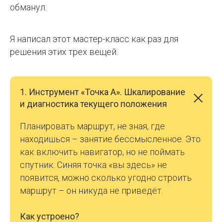
обманул.
Я написал этот мастер-класс как раз для
решения этих трех вещей.
1. Инструмент «Точка А». Шкалирование
и диагностика текущего положения
Планировать маршрут, не зная, где
находишься – занятие бессмысленное. Это
как включить навигатор, но не поймать
спутник. Синяя точка «вы здесь» не
появится, можно сколько угодно строить
маршрут – он никуда не приведёт.
Как устроено?