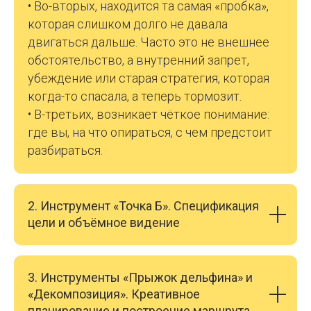
• Во-вторых, находится та самая «пробка»,
которая слишком долго не давала
двигаться дальше. Часто это не внешнее
обстоятельство, а внутренний запрет,
убеждение или старая стратегия, которая
когда-то спасала, а теперь тормозит.
• В-третьих, возникает чёткое понимание:
где вы, на что опираться, с чем предстоит
разбираться.
2. Инструмент «Точка Б». Спецификация
цели и объёмное видение
3. Инструменты «Прыжок дельфина» и
«Декомпозиция». Креативное
планирование и построение маршрута