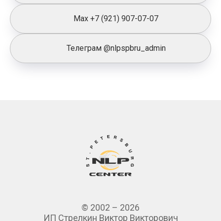
Max +7 (921) 907-07-07
Телеграм @nlpspbru_admin
© 2002 – 2026
ИП Стрелкин Виктор Викторович