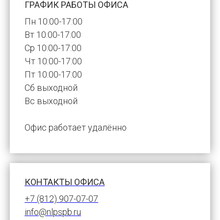
ГРАФИК РАБОТЫ ОФИСА
Пн 10:00-17:00
Вт 10:00-17:00
Ср 10:00-17:00
Чт 10:00-17:00
Пт 10:00-17:00
Сб выходной
Вс выходной
Офис работает удалённо
КОНТАКТЫ ОФИСА
+7 (812) 907-07-07
info@nlpspb.ru