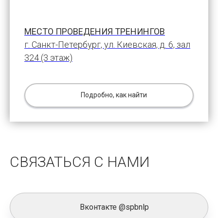
МЕСТО ПРОВЕДЕНИЯ ТРЕНИНГОВ
г. Санкт-Петербург, ул. Киевская, д. 6, зал
324 (3 этаж)
Подробно, как найти
СВЯЗАТЬСЯ С НАМИ
Вконтакте @spbnlp