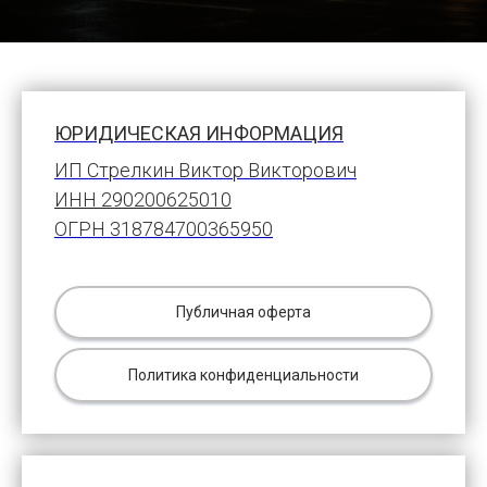
СПб
Центр
НЛП
ЮРИДИЧЕСКАЯ ИНФОРМАЦИЯ
ИП Стрелкин Виктор Викторович
ИНН 290200625010
ОГРН 318784700365950
Публичная оферта
Политика конфиденциальности