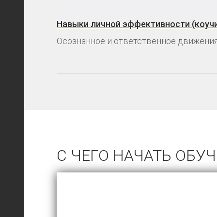
Навыки личной эффективности (коучи
Осознанное и ответственное движения
С ЧЕГО НАЧАТЬ ОБУ