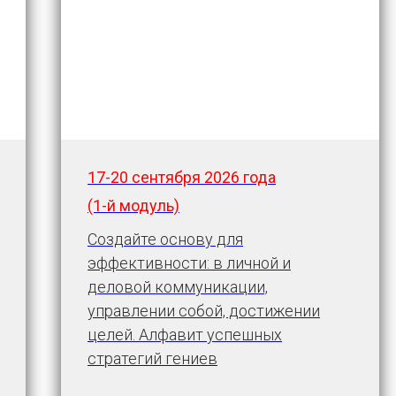
17-20 сентября
2026 года
(1-й модуль)
Создайте основу для
эффективности: в личной и
деловой коммуникации,
управлении собой, достижении
целей. Алфавит успешных
стратегий гениев