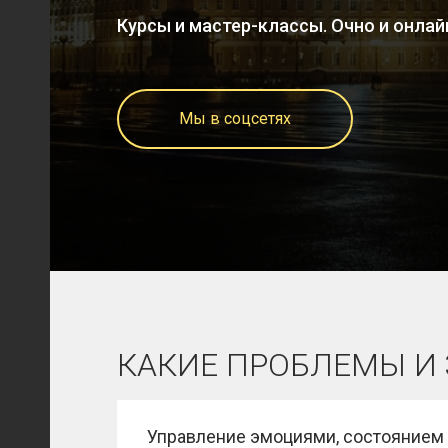
Курсы и мастер-классы. Очно и онлай
Мы в соцсетях
КАКИЕ ПРОБЛЕМЫ И
Управление эмоциями, состоянием