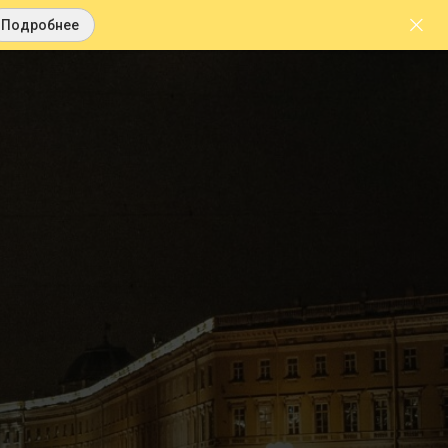
Подробнее