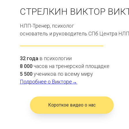
СТРЕЛКИН ВИКТОР ВИК
НЛП-Тренер, психолог
основатель и руководитель СПб Центра НЛ
32 года
в психологии
8 000
часов
на тренерской площадке
5 500
учеников
по всему миру
Подробнее о Викторе→
Короткое видео о нас