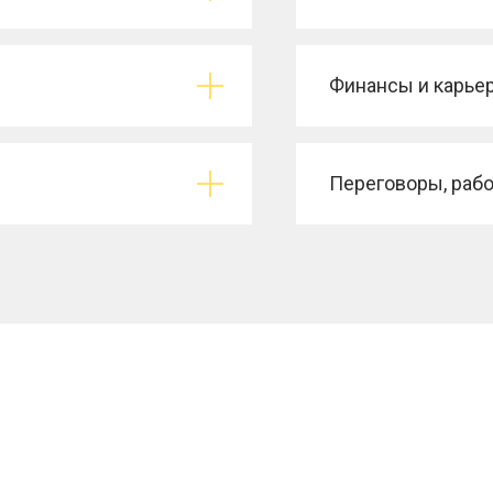
Финансы и карье
Переговоры, рабо