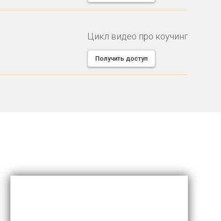
Цикл видео про коучинг
Получить доступ