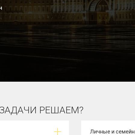
н
 ЗАДАЧИ РЕШАЕМ?
Личные и семейн