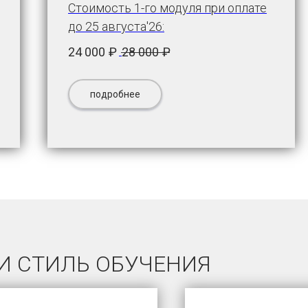
Стоимость 1-го модуля при оплате
до 25 августа'26:
24 000
₽
28 000
₽
подробнее
И СТИЛЬ ОБУЧЕНИЯ