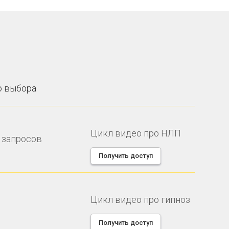
о выбора
Цикл видео про НЛП
 запросов
Получить доступ
Цикл видео про гипноз
Получить доступ