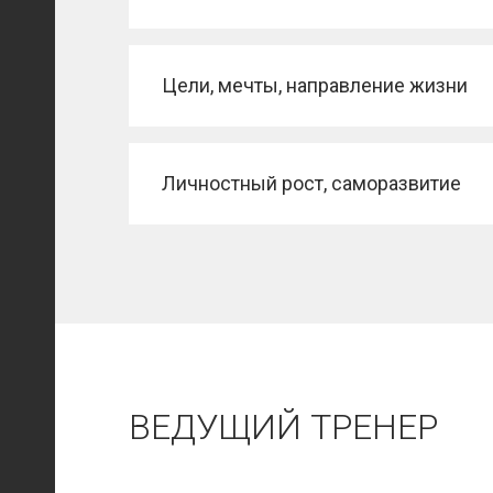
Цели, мечты, направление жизни
Личностный рост, саморазвитие
ВЕДУЩИЙ ТРЕНЕР