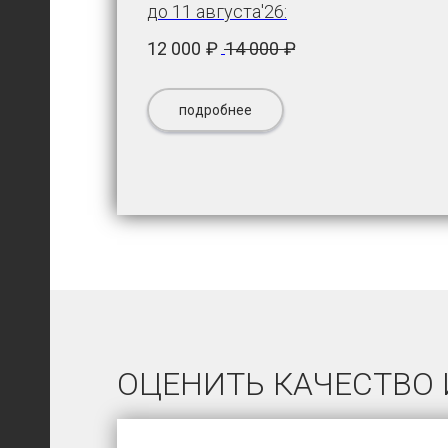
до 11 августа'26:
12 000
₽
14 000
₽
подробнее
ОЦЕНИТЬ КАЧЕСТВО 