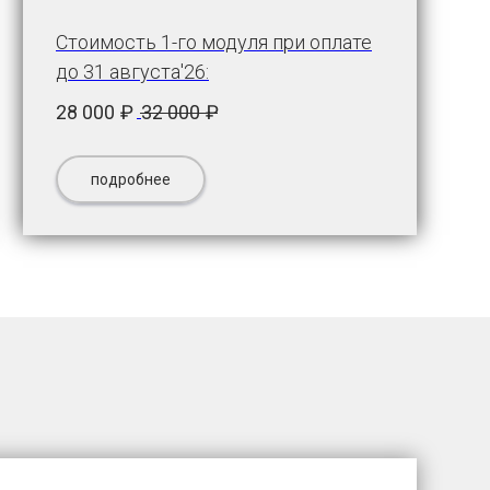
Стоимость 1-го модуля при оплате
до 31 августа'26:
28 000
₽
32 000
₽
подробнее