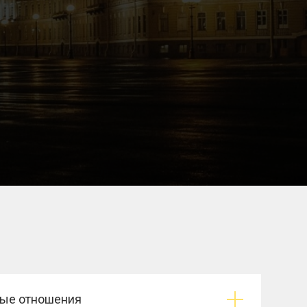
ые отношения